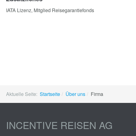
IATA Lizenz, Mitglied Reisegarantiefonds
Aktuelle Seite:
Startseite
Über uns
Firma
INCENTIVE REISEN AG