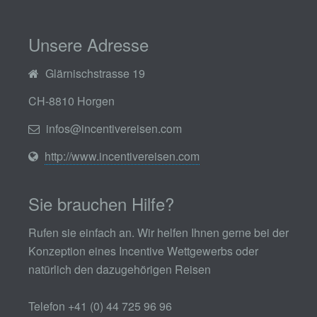
Unsere Adresse
Glärnischstrasse 19
CH-8810 Horgen
infos@incentivereisen.com
http://www.incentivereisen.com
Sie brauchen Hilfe?
Rufen sie einfach an. Wir helfen Ihnen gerne bei der
Konzeption eines Incentive Wettgewerbs oder
natürlich den dazugehörigen Reisen
Telefon +41 (0) 44 725 96 96